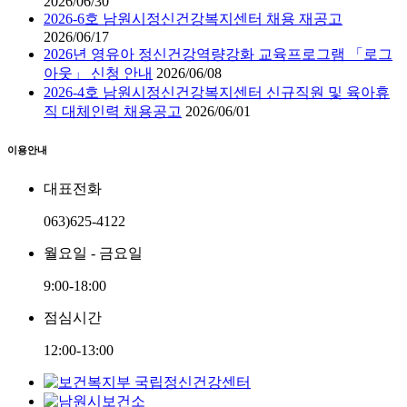
2026/06/30
2026-6호 남원시정신건강복지센터 채용 재공고
2026/06/17
2026년 영유아 정신건강역량강화 교육프로그램 「로그
아웃」 신청 안내
2026/06/08
2026-4호 남원시정신건강복지센터 신규직원 및 육아휴
직 대체인력 채용공고
2026/06/01
이용안내
대표전화
063)625-4122
월요일 - 금요일
9:00-18:00
점심시간
12:00-13:00