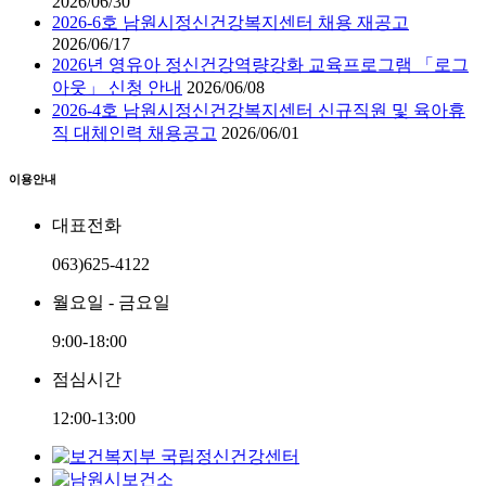
2026/06/30
2026-6호 남원시정신건강복지센터 채용 재공고
2026/06/17
2026년 영유아 정신건강역량강화 교육프로그램 「로그
아웃」 신청 안내
2026/06/08
2026-4호 남원시정신건강복지센터 신규직원 및 육아휴
직 대체인력 채용공고
2026/06/01
이용안내
대표전화
063)625-4122
월요일 - 금요일
9:00-18:00
점심시간
12:00-13:00