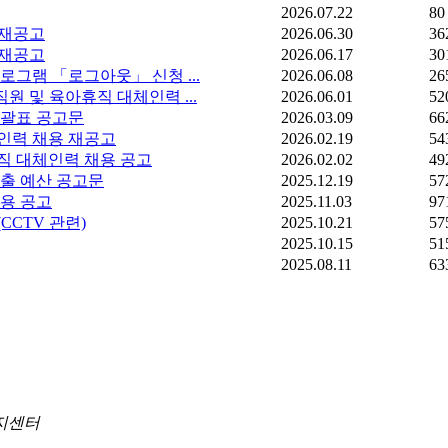
2026.07.22
80
 재공고
2026.06.30
36
 재공고
2026.06.17
30
로그램 「로그아웃」 신청 ...
2026.06.08
26
원 및 육아휴직 대체인력 ...
2026.06.01
52
총괄표 공고문
2026.03.09
66
인력 채용 재공고
2026.02.19
54
직 대체인력 채용 공고
2026.02.02
49
세출 예산 공고문
2025.12.19
57
채용 공고
2025.11.03
97
CTV 관련)
2025.10.21
57
2025.10.15
51
2025.08.11
63
복지센터