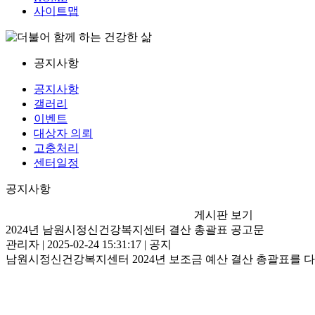
사이트맵
공지사항
공지사항
갤러리
이벤트
대상자 의뢰
고충처리
센터일정
공지사항
게시판 보기
2024년 남원시정신건강복지센터 결산 총괄표 공고문
관리자 | 2025-02-24 15:31:17 | 공지
남원시정신건강복지센터 2024년 보조금 예산 결산 총괄표를 