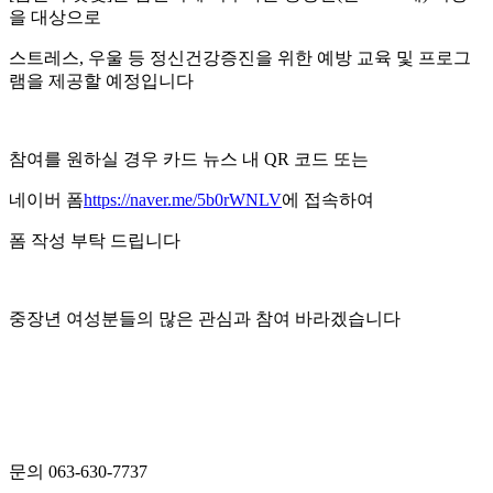
을 대상으로
스트레스
,
우울 등 정신건강증진을 위한 예방 교육 및 프로그
램을 제공할 예정입니다
참여를 원하실 경우 카드 뉴스 내
QR
코드 또는
네이버 폼
https://naver.me/5b0rWNLV
에 접속하여
폼 작성 부탁 드립니다
중장년 여성분들의 많은 관심과 참여 바라겠습니다
문의
063-630-7737