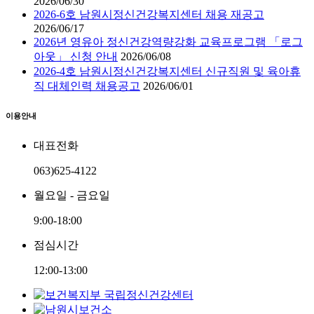
2026/06/30
2026-6호 남원시정신건강복지센터 채용 재공고
2026/06/17
2026년 영유아 정신건강역량강화 교육프로그램 「로그
아웃」 신청 안내
2026/06/08
2026-4호 남원시정신건강복지센터 신규직원 및 육아휴
직 대체인력 채용공고
2026/06/01
이용안내
대표전화
063)625-4122
월요일 - 금요일
9:00-18:00
점심시간
12:00-13:00