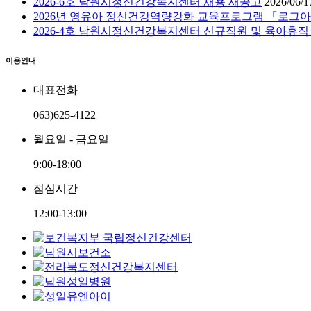
2026-6호 남원시정신건강복지센터 채용 재공고
2026/06/1
2026년 영유아 정신건강역량강화 교육프로그램 「로그아
2026-4호 남원시정신건강복지센터 신규직원 및 육아휴
이용안내
대표전화
063)625-4122
월요일 - 금요일
9:00-18:00
점심시간
12:00-13:00