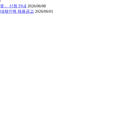
7
웃」 신청 안내
2026/06/08
직 대체인력 채용공고
2026/06/01